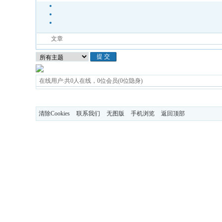
文章
在线用户:共0人在线，0位会员(0位隐身)
清除Cookies
联系我们
无图版
手机浏览
返回顶部