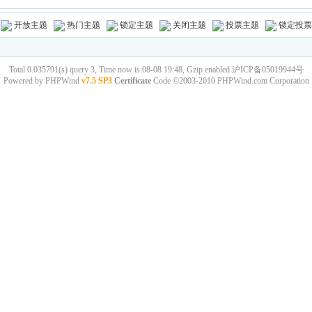
开放主题
热门主题
锁定主题
关闭主题
投票主题
锁定投票
Total 0.035791(s) query 3, Time now is:08-08 19:48, Gzip enabled
沪ICP备05019944号
Powered by
PHPWind
v7.5 SP3
Certificate
Code ©2003-2010
PHPWind.com
Corporation