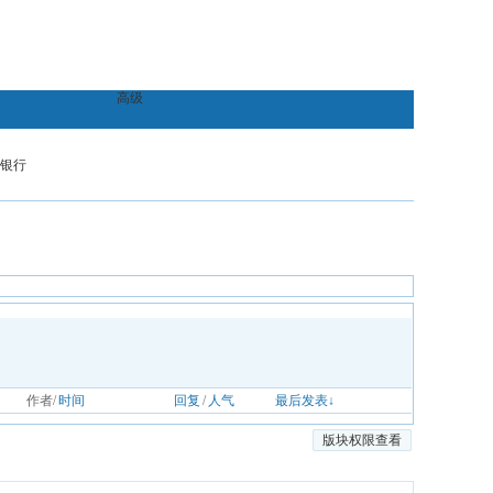
高级
银行
作者/
时间
回复
/
人气
最后发表↓
版块权限查看